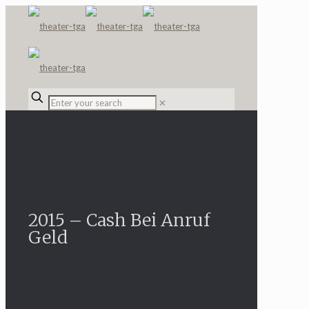
✕
2015 – Cash Bei Anruf
Geld