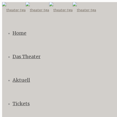
Home
Das Theater
Aktuell
Tickets