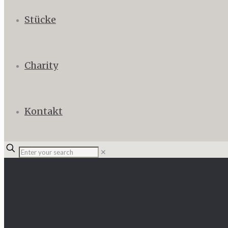
Stücke
Charity
Kontakt
✕