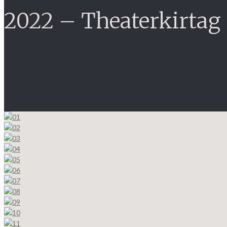
2022 – Theaterkirtag